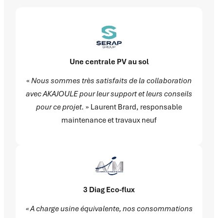
Une centrale PV au sol
«
Nous sommes très satisfaits de la collaboration
avec AKAJOULE pour leur support et leurs conseils
pour ce projet.
» Laurent Brard, responsable
maintenance et travaux neuf
3 Diag Eco-flux
« A charge usine équivalente, nos consommations