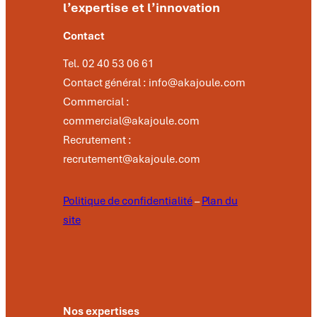
l’expertise et l’innovation
Contact
Tel. 02 40 53 06 61
Contact général : info@akajoule.com
Commercial :
commercial@akajoule.com
Recrutement :
recrutement@akajoule.com
Politique de confidentialité
–
Plan du
site
Nos expertises