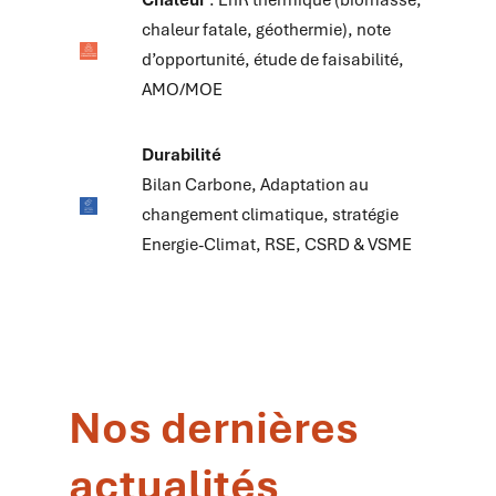
chaleur fatale, géothermie), note
d’opportunité, étude de faisabilité,
AMO/MOE
Durabilité
Bilan Carbone, Adaptation au
changement climatique, stratégie
Energie-Climat, RSE, CSRD & VSME
Nos dernières
actualités