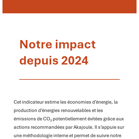
Notre impact
depuis 2024
Cet indicateur estime les économies d’énergie, la
production d’énergies renouvelables et les
émissions de CO₂ potentiellement évitées grâce aux
actions recommandées par Akajoule. Il s’appuie sur
une méthodologie interne et permet de suivre notre