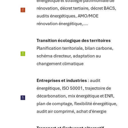
énergétique et stratégie patrimoniale de
rénovation, décret tertiaire, décret BACS,
audits énergétiques, AMO/MOE
rénovation énergétique,….
Transition écologique des territoires
Planification territoriale, bilan carbone,
schéma directeur, adaptation au
changement climatique
Entreprises et industries
: audit
énergétique, ISO 50001, trajectoire de
décarbonation, mix énergétique et ENR,
plan de comptage, flexibilité énergétique,
audit air comprimé, achat d’énergie