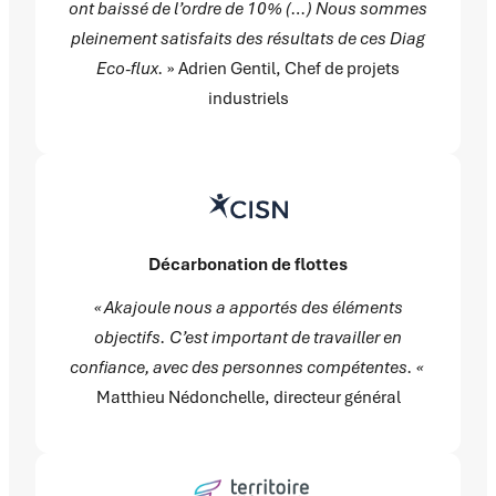
ont baissé de l’ordre de 10% (…) Nous sommes
pleinement satisfaits des résultats de ces Diag
Eco-flux.
» Adrien Gentil, Chef de projets
industriels
Décarbonation de flottes
« Akajoule nous a apportés des éléments
objectifs. C’est important de travailler en
confiance, avec des personnes compétentes. «
Matthieu Nédonchelle, directeur général