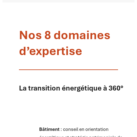
Nos 8 domaines
d’expertise
La transition énergétique à 360°
Bâtiment
: conseil en orientation