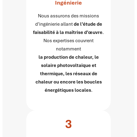
Ingénierie
Nous assurons des missions
d’ingénierie allant
de l’étude de
faisabilité à la maîtrise d’œuvre
.
Nos expertises couvrent
notamment
la production de chaleur, le
solaire photovoltaïque et
thermique, les réseaux de
chaleur ou encore les boucles
énergétiques locales
.
3