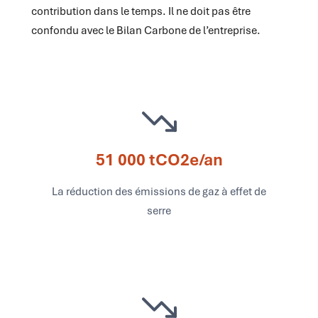
contribution dans le temps. Il ne doit pas être
confondu avec le Bilan Carbone de l’entreprise.
51 000 tCO2e/an
La réduction des émissions de gaz à effet de
serre