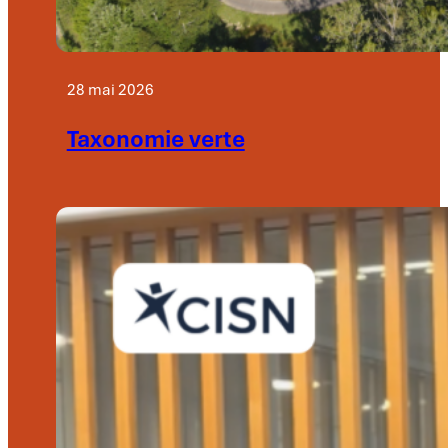
28 mai 2026
Taxonomie verte