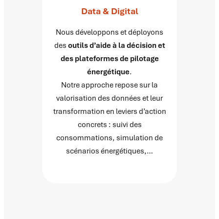
Data & Digital
Nous développons et déployons
des
outils d’aide à la décision et
des plateformes de pilotage
énergétique
.
Notre approche repose sur la
valorisation des données et leur
transformation en leviers d’action
concrets : suivi des
consommations, simulation de
scénarios énergétiques,…