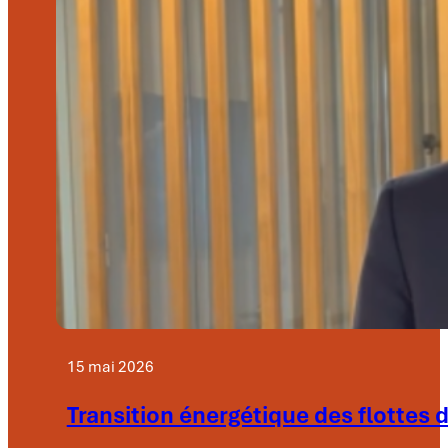
15 mai 2026
Transition énergétique des flottes 