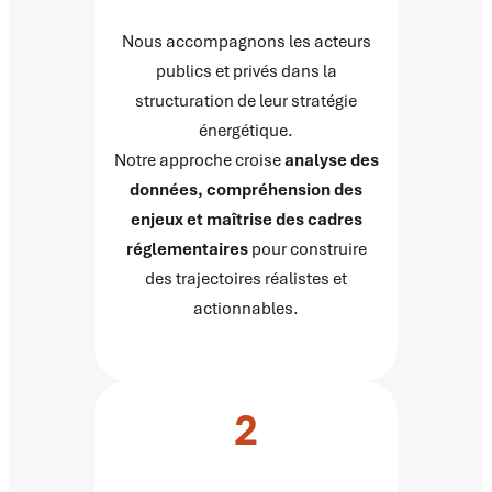
Nous accompagnons les acteurs
publics et privés dans la
structuration de leur stratégie
énergétique.
Notre approche croise
analyse des
données, compréhension des
enjeux et maîtrise des cadres
réglementaires
pour construire
des trajectoires réalistes et
actionnables.
2