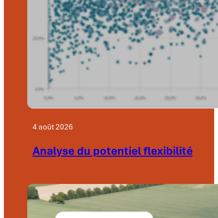
4 août 2026
Analyse du potentiel flexibilité