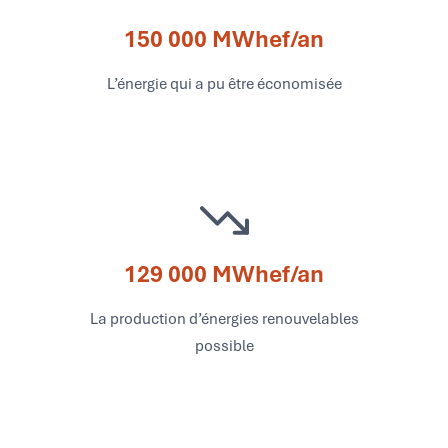
150 000 MWhef/an
L’énergie qui a pu être économisée
129 000 MWhef/an
La production d’énergies renouvelables
possible