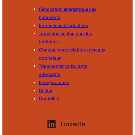
Rénovation énergétique des
bâtiments
Entreprises & Industries
Transition écologique des
territoires
Chaleur renouvelable et réseaux
de chaleur
Transport et carburants
alternatifs
Energie solaire
Digital
Durabilité
LinkedIn