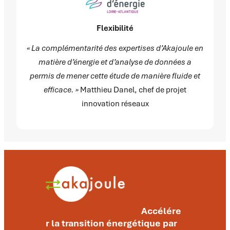
Flexibilité
« La complémentarité des expertises d’Akajoule en
matière d’énergie et d’analyse de données a
permis de mener cette étude de manière fluide et
efficace. »
Matthieu Danel, chef de projet
innovation réseaux
Accélére
r la transition énergétique par