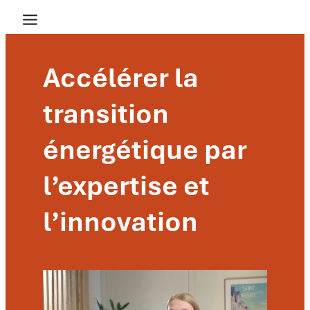
Accélérer la
transition
énergétique par
l’expertise et
l’innovation