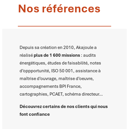
Nos références
Depuis sa création en 2010, Akajoule a
réalisé
plus de 1 600 missions
: audits
énergétiques, études de faisabilité, notes
d’oppportunité, ISO 50 001, assistance à
maîtrise d’ouvrage, maîtrise d’oeuvre,
accompagnements BPI France,
cartographies, PCAET, schéma directeur…
Découvrez certains de nos clients qui nous
font confiance