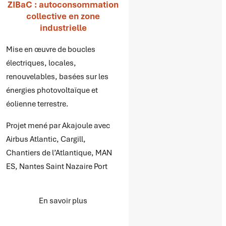
ZIBaC : autoconsommation
collective en zone
industrielle
Mise en œuvre de boucles
électriques, locales,
renouvelables, basées sur les
énergies photovoltaïque et
éolienne terrestre.
Projet mené par Akajoule avec
Airbus Atlantic, Cargill,
Chantiers de l’Atlantique, MAN
ES, Nantes Saint Nazaire Port
En savoir plus