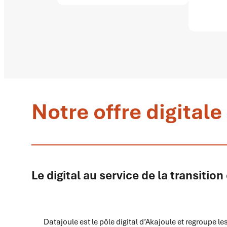
Notre offre digital
Le digital au service de la transitio
Datajoule est le pôle digital d’Akajoule et regroupe les