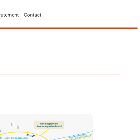
rutement
Contact