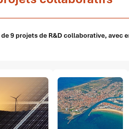
 de 9 projets de R&D collaborative, avec 