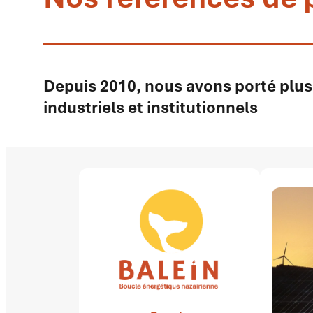
Depuis 2010, nous avons porté plus
industriels et institutionnels