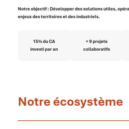
Notre objectif : Développer des solutions utiles, opé
enjeux des territoires et des industriels.
15% du CA
+ 9 projets
investi par an
collaboratifs
Notre écosystème