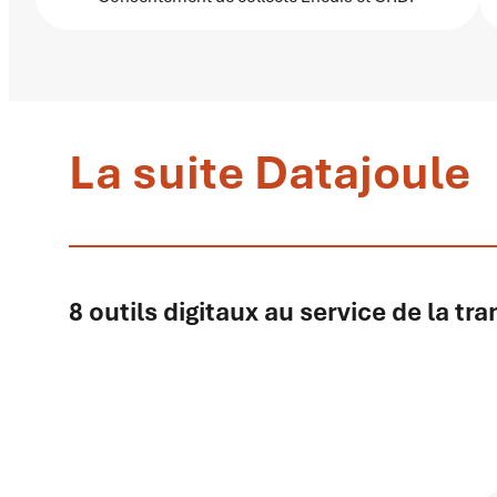
La suite Datajoule
8 outils digitaux au service de la tr