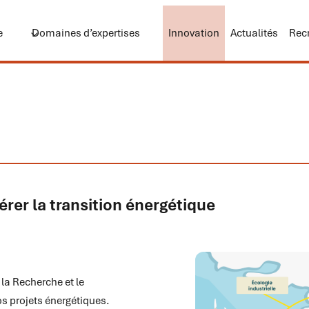
e
Domaines d’expertises
Innovation
Actualités
Rec
rer la transition énergétique
 la Recherche et le
os projets énergétiques.