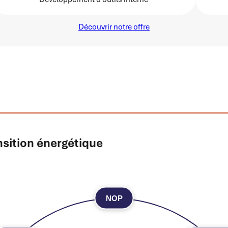
Découvrir notre offre
ansition énergétique
NOP