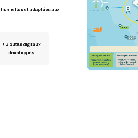
rationnelles et adaptées aux
+ 3 outils digitaux
développés