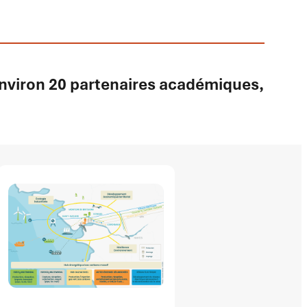
environ 20 partenaires académiques,