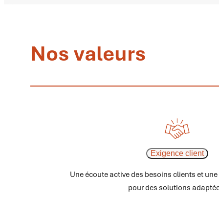
Nos valeurs
Exigence client
Une écoute active des besoins clients et une
pour des solutions adapté