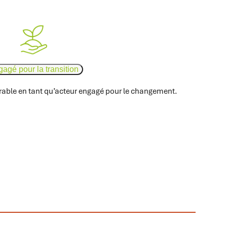
agé pour la transition
rable en tant qu’acteur engagé pour le changement.