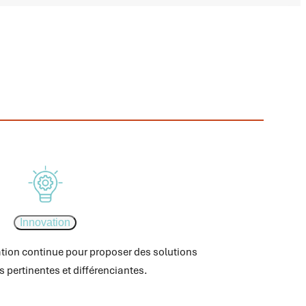
Innovation
tion continue pour proposer des solutions
s pertinentes et différenciantes.