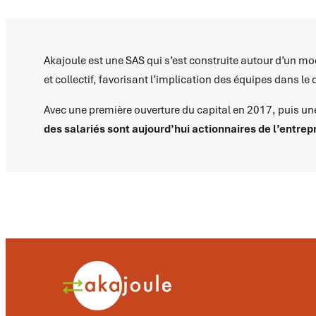
Akajoule est une SAS qui s’est construite autour d’un m
et collectif, favorisant l’implication des équipes dans l
Avec une première ouverture du capital en 2017, puis u
des salariés sont aujourd’hui actionnaires de l’entrep