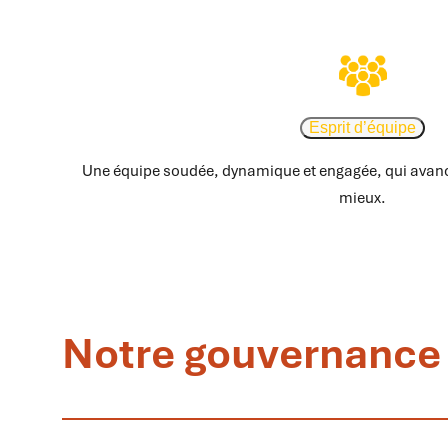
Esprit d’équipe
Une équipe soudée, dynamique et engagée, qui avan
mieux.
Notre gouvernance