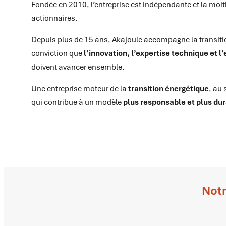
Fondée en 2010, l’entreprise est indépendante et la moit
actionnaires.
Depuis plus de 15 ans, Akajoule accompagne la transiti
conviction que
l’innovation, l’expertise technique et 
doivent avancer ensemble.
Une entreprise moteur de la
transition énergétique
, au 
qui contribue à un modèle
plus responsable et plus dur
Notr