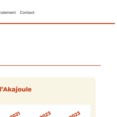
rutement
Contact