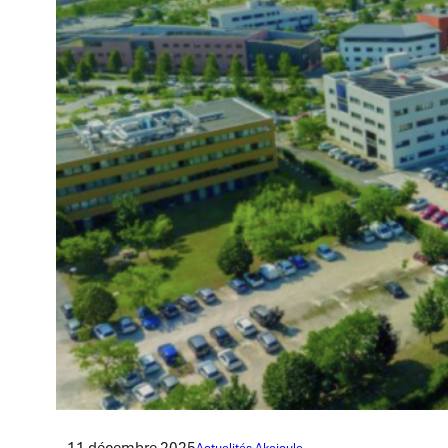
11 décembre 2025
Actualités Akajoule