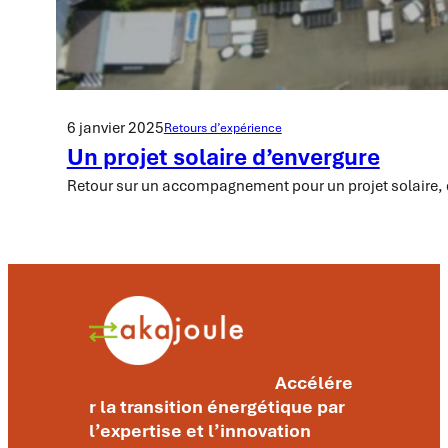
6 janvier 2025
Retours d’expérience
Un projet solaire d’envergure
Retour sur un accompagnement pour un projet solaire, 
Accélére
r la transition énergétique par
l’expertise et l’innovation