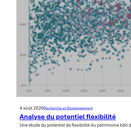
4 août 2026
Recherche et Développement
Analyse du potentiel flexibilité
Une étude du potentiel de flexibilité du patrimoine bâti