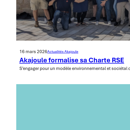
16 mars 2026
Actualités Akajoule
Akajoule formalise sa Charte RSE
S’engager pour un modèle environnemental et sociétal 