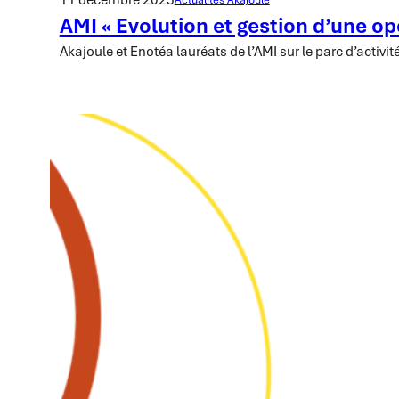
AMI « Evolution et gestion d’une o
Akajoule et Enotéa lauréats de l’AMI sur le parc d’acti