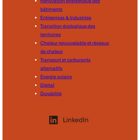
Rénovation énergétique des
bâtiments
Entreprises & Industries
Transition écologique des
territoires
Chaleur renouvelable et réseaux
de chaleur
Transport et carburants
alternatifs
Energie solaire
Digital
Durabilité
LinkedIn