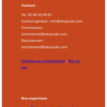
Contact
Tel. 02 40 53 06 61
Contact général : info@akajoule.com
Commercial :
commercial@akajoule.com
Recrutement :
recrutement@akajoule.com
Politique de confidentialité
–
Plan du
site
Nos expertises