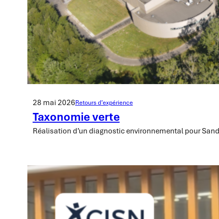
28 mai 2026
Retours d’expérience
Taxonomie verte
Réalisation d’un diagnostic environnemental pour San