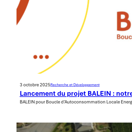
3 octobre 2025
Recherche et Développement
Lancement du projet BALEIN : notre
BALEIN pour Boucle d’Autoconsommation Locale Energ