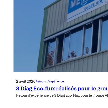
2 avril 2026
Retours d’expérience
3 Diag Eco-flux réalisés pour le gr
Retour d’expérience de 3 Diag Eco-Flux pour le groupe 