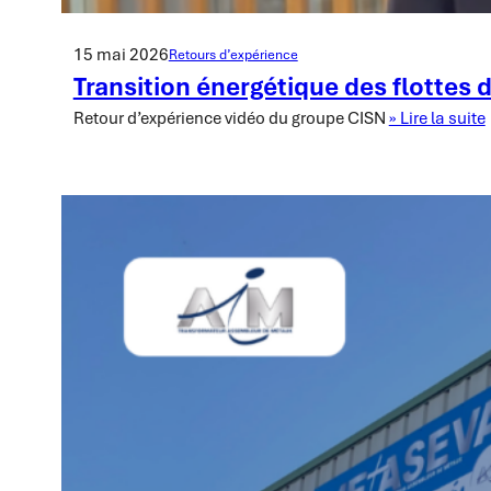
15 mai 2026
Retours d’expérience
Transition énergétique des flottes 
Retour d’expérience vidéo du groupe CISN
» Lire la suite