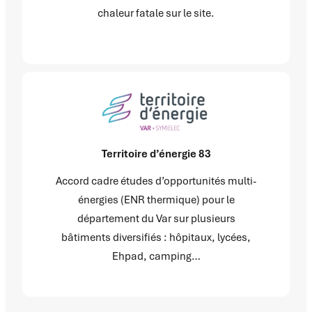
chaleur fatale sur le site.
Territoire d’énergie 83
Accord cadre études d’opportunités multi-
énergies (ENR thermique) pour le
département du Var sur plusieurs
bâtiments diversifiés : hôpitaux, lycées,
Ehpad, camping…