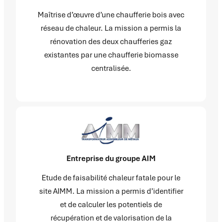
Maîtrise d’œuvre d’une chaufferie bois avec
réseau de chaleur. La mission a permis la
rénovation des deux chaufferies gaz
existantes par une chaufferie biomasse
centralisée.
Entreprise du groupe AIM
Etude de faisabilité chaleur fatale pour le
site AIMM. La mission a permis d’identifier
et de calculer les potentiels de
récupération et de valorisation de la