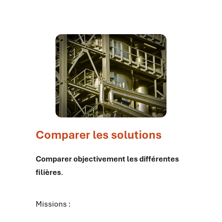
Comparer les solutions
Comparer objectivement les différentes
filières
.
Missions :