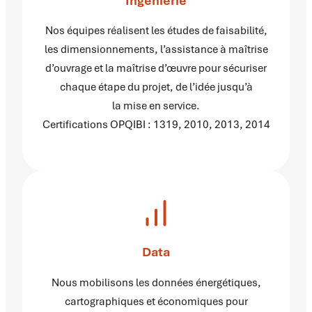
Ingénierie
Nos équipes réalisent les études de faisabilité,
les dimensionnements, l’assistance à maîtrise
d’ouvrage et la maîtrise d’œuvre pour sécuriser
chaque étape du projet, de l’idée jusqu’à
la mise en service.
Certifications OPQIBI : 1319, 2010, 2013, 2014
Data
Nous mobilisons les données énergétiques,
cartographiques et économiques pour