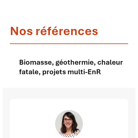
Nos références
Biomasse, géothermie, chaleur
fatale, projets multi-EnR