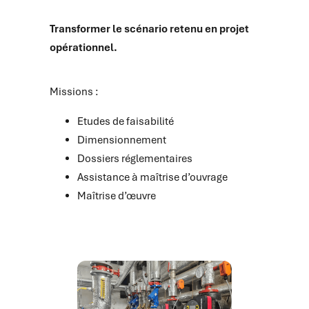
Transformer le scénario retenu en projet
opérationnel.
Missions :
Etudes de faisabilité
Dimensionnement
Dossiers réglementaires
Assistance à maîtrise d’ouvrage
Maîtrise d’œuvre