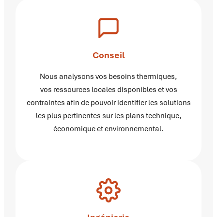
Conseil
Nous analysons vos besoins thermiques,
vos ressources locales disponibles et vos
contraintes afin de pouvoir identifier les solutions
les plus pertinentes sur les plans technique,
économique et environnemental.