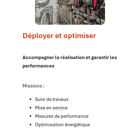
Déployer et optimiser
Accompagner la réalisation et garantir les
performances
Missions :
Suivi de travaux
Mise en service
Mesures de performance
Optimisation énergétique