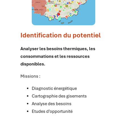
Identification du potentiel
Analyser les besoins thermiques, les
consommations et les ressources
disponibles.
Missions :
Diagnostic énergétique
Cartographie des gisements
Analyse des besoins
Etudes d’opportunité