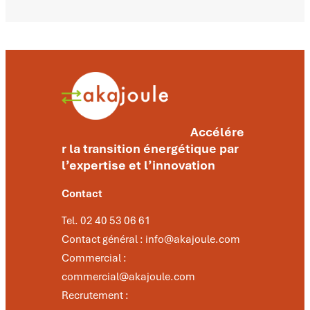
Accélére
r la transition énergétique par
l’expertise et l’innovation
Contact
Tel. 02 40 53 06 61
Contact général : info@akajoule.com
Commercial :
commercial@akajoule.com
Recrutement :