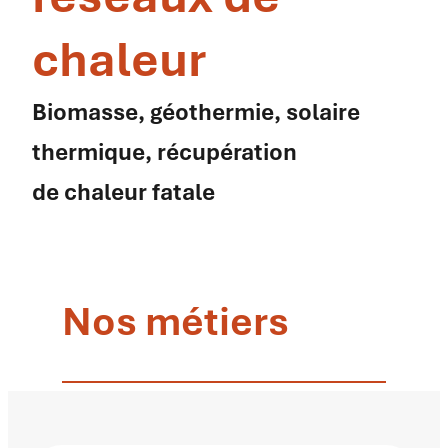
chaleur
Biomasse, géothermie, solaire
thermique, récupération
de chaleur fatale
Nos métiers