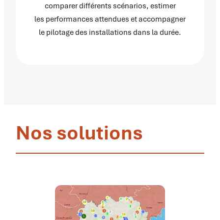
comparer différents scénarios, estimer
les performances attendues et accompagner
le pilotage des installations dans la durée.
Nos solutions