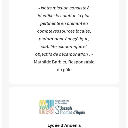
« Notre mission consiste à
identifier la solution la plus
pertinente en prenant en
compte ressources locales,
performance énergétique,
viabilité économique et
objectifs de décarbonation . »
Mathilde Barbier, Responsable
du pôle
Lycée d’Ancenis