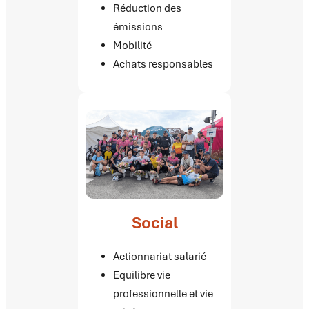
Réduction des
émissions
Mobilité
Achats responsables
Social
Actionnariat salarié
Equilibre vie
professionnelle et vie