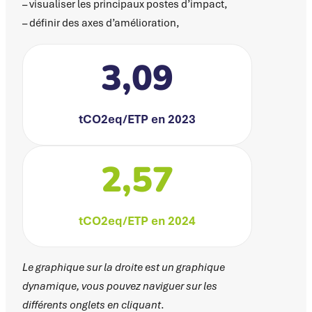
– visualiser les principaux postes d’impact,
– définir des axes d’amélioration,
3,09
tCO2eq/ETP en 2023
2,57
tCO2eq/ETP en 2024
Le graphique sur la droite est un graphique
dynamique, vous pouvez naviguer sur les
différents onglets en cliquant
.