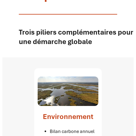
Trois piliers complémentaires pour
une démarche globale
Environnement
Bilan carbone annuel