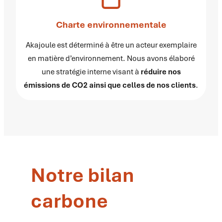
Charte environnementale
Akajoule est déterminé à être un acteur exemplaire
en matière d’environnement. Nous avons élaboré
une stratégie interne visant à
réduire nos
émissions de CO2 ainsi que celles de nos clients
.
Notre bilan
carbone