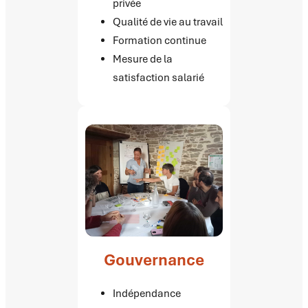
privée
Qualité de vie au travail
Formation continue
Mesure de la
satisfaction salarié
Gouvernance
Indépendance