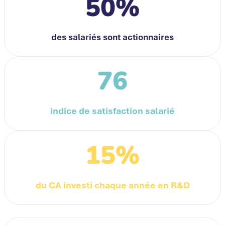
50%
des salariés sont actionnaires
76
indice de satisfaction salarié
15%
du CA investi chaque année en R&D