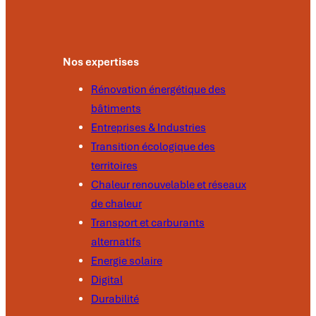
Nos expertises
Rénovation énergétique des
bâtiments
Entreprises & Industries
Transition écologique des
territoires
Chaleur renouvelable et réseaux
de chaleur
Transport et carburants
alternatifs
Energie solaire
Digital
Durabilité