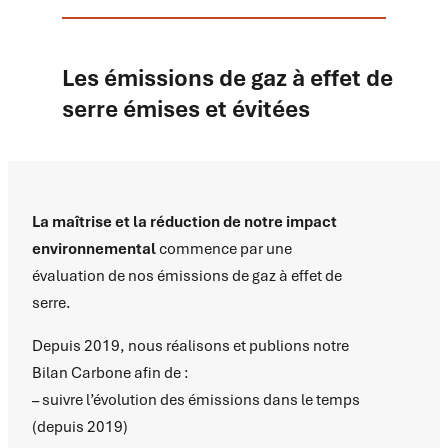
Les émissions de gaz à effet de
serre émises et évitées
La maîtrise et la réduction de notre impact
environnemental
commence par une
évaluation de nos émissions de gaz à effet de
serre.
Depuis 2019, nous réalisons et publions notre
Bilan Carbone afin de :
– suivre l’évolution des émissions dans le temps
(depuis 2019)