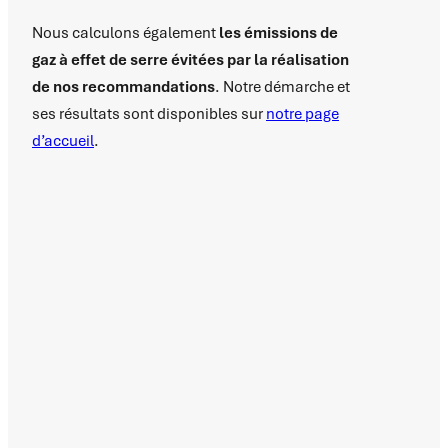
Nous calculons également
les émissions de
gaz à effet de serre évitées par la réalisation
de nos recommandations
. Notre démarche et
ses résultats sont disponibles sur
notre page
d’accueil
.