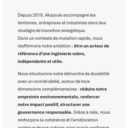
Depuis 2010, Akajoule accompagne les
territoires, entreprises et industriels dans leur
stratégie de transition énergétique.
Dans un contexte de mutation rapide, nous
réaffirmons notre ambition :
être un acteur de
référence d’une ingénierie sobre,
indépendante et utile.
Nous structurons notre démarche de durabilité
avec un comité dédié, autour de trois
dimensions complémentaires :
réduire notre
empreinte environnementale, renforcer
notre impact positif, structurer une
gouvernance responsable.
Grâce à cela, nous
renforçons la cohérence et l’amélioration
continue de nos actions ainsi que la confiance