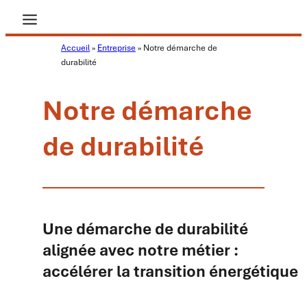
Aller
au
Accueil
»
Entreprise
»
Notre démarche de
contenu
durabilité
Notre démarche
de durabilité
Une démarche de durabilité
alignée avec notre métier :
accélérer la transition énergétique