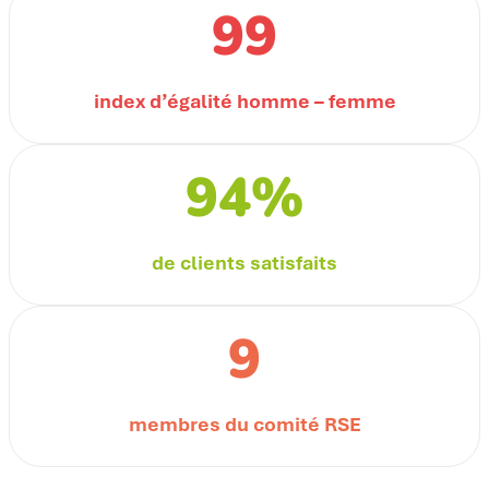
99
index d’égalité homme – femme
94%
de clients satisfaits
9
membres du comité RSE