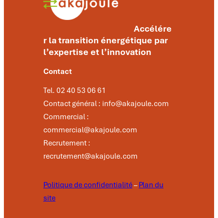
Accélére
r la transition énergétique par
l’expertise et l’innovation
Contact
Tel. 02 40 53 06 61
Contact général : info@akajoule.com
Commercial :
commercial@akajoule.com
Recrutement :
recrutement@akajoule.com
Politique de confidentialité
–
Plan du
site