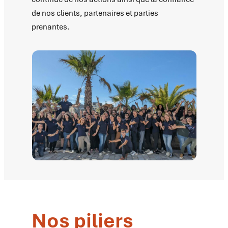
de nos clients, partenaires et parties
prenantes.
Nos piliers