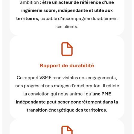
ambition :
être un acteur de référence d’une
ingénierie sobre, indépendante et utile aux
territoires
, capable d’accompagner durablement
ses clients.
Rapport de durabilité
Ce rapport VSME rend visibles nos engagements,
nos progrès et nos marges d’amélioration. Il réflète
la conviction qui nous anime : qu’
une PME
indépendante peut peser concrètement dans la
transition énergétique des territoires
.