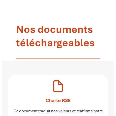
Nos documents
téléchargeables
Charte RSE
Ce document traduit nos valeurs et réaffirme notre