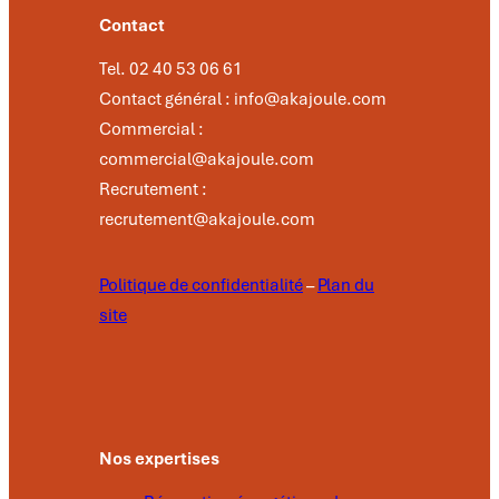
Contact
Tel. 02 40 53 06 61
Contact général : info@akajoule.com
Commercial :
commercial@akajoule.com
Recrutement :
recrutement@akajoule.com
Politique de confidentialité
–
Plan du
site
Nos expertises