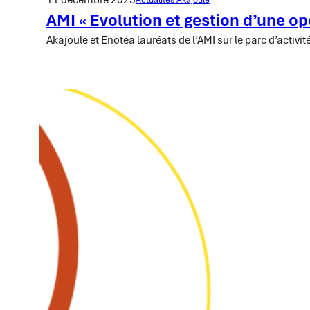
AMI « Evolution et gestion d’une o
Akajoule et Enotéa lauréats de l’AMI sur le parc d’acti