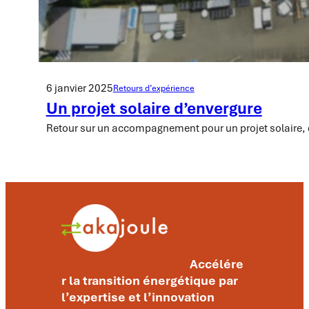
6 janvier 2025
Retours d’expérience
Un projet solaire d’envergure
Retour sur un accompagnement pour un projet solaire, 
Accélére
r la transition énergétique par
l’expertise et l’innovation