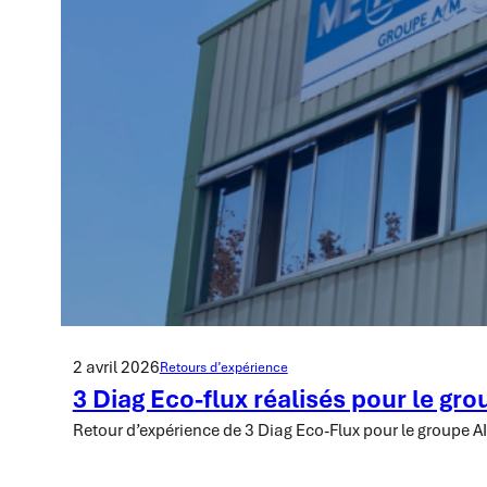
2 avril 2026
Retours d’expérience
3 Diag Eco-flux réalisés pour le gr
Retour d’expérience de 3 Diag Eco-Flux pour le groupe 