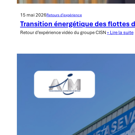
15 mai 2026
Retours d’expérience
Transition énergétique des flottes 
Retour d’expérience vidéo du groupe CISN
» Lire la suite