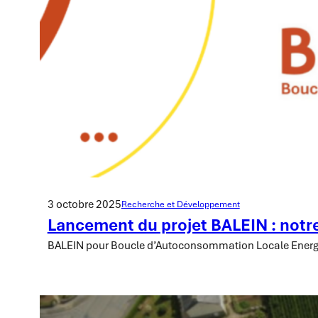
3 octobre 2025
Recherche et Développement
Lancement du projet BALEIN : notre
BALEIN pour Boucle d’Autoconsommation Locale Energ