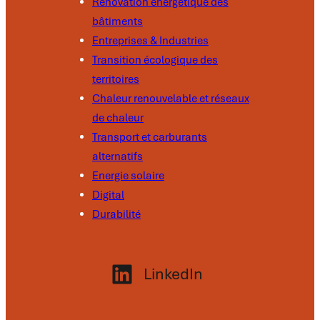
Rénovation énergétique des
bâtiments
Entreprises & Industries
Transition écologique des
territoires
Chaleur renouvelable et réseaux
de chaleur
Transport et carburants
alternatifs
Energie solaire
Digital
Durabilité
LinkedIn