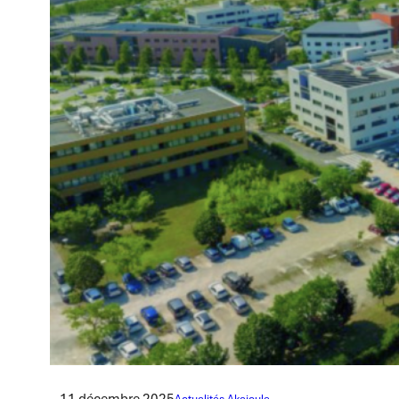
11 décembre 2025
Actualités Akajoule