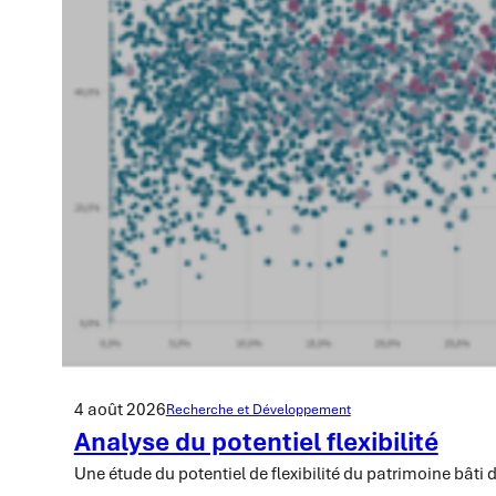
4 août 2026
Recherche et Développement
Analyse du potentiel flexibilité
Une étude du potentiel de flexibilité du patrimoine bâti