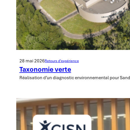
28 mai 2026
Retours d’expérience
Taxonomie verte
Réalisation d’un diagnostic environnemental pour San