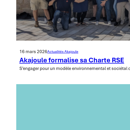
16 mars 2026
Actualités Akajoule
Akajoule formalise sa Charte RSE
S’engager pour un modèle environnemental et sociétal 